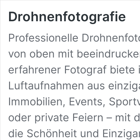
Drohnenfotografie
Professionelle Drohnenfot
von oben mit beeindruck
erfahrener Fotograf biete
Luftaufnahmen aus einziga
Immobilien, Events, Sport
oder private Feiern – mit 
die Schönheit und Einziga