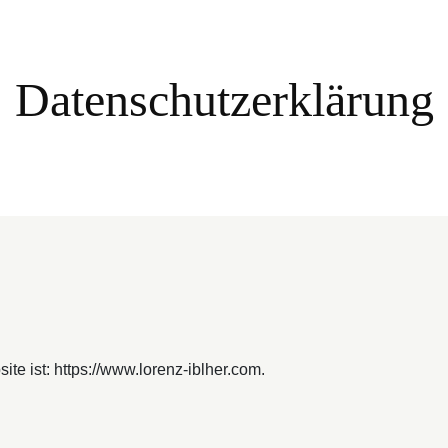
Datenschutzerklärung
te ist: https://www.lorenz-iblher.com.