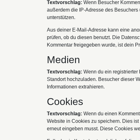
Textvorschlag:
Wenn Besucher Kommentar
außerdem die IP-Adresse des Besuchers un
unterstützen.
Aus deiner E-Mail-Adresse kann eine ano
prüfen, ob du diesen benutzt. Die Datensc
Kommentar freigegeben wurde, ist dein Pro
Medien
Textvorschlag:
Wenn du ein registrierter
Standort hochzuladen. Besucher dieser We
Informationen extrahieren.
Cookies
Textvorschlag:
Wenn du einen Kommentar 
Website in Cookies zu speichern. Dies ist
erneut eingeben musst. Diese Cookies wer