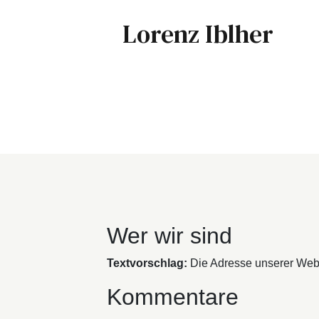
Lorenz Iblher
Wer wir sind
Textvorschlag:
Die Adresse unserer Websi
Kommentare